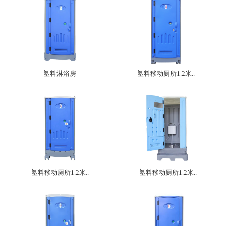
塑料淋浴房
塑料移动厕所1.2米..
塑料移动厕所1.2米..
塑料移动厕所1.2米..