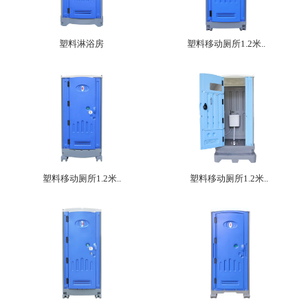
塑料淋浴房
塑料移动厕所1.2米..
塑料移动厕所1.2米..
塑料移动厕所1.2米..