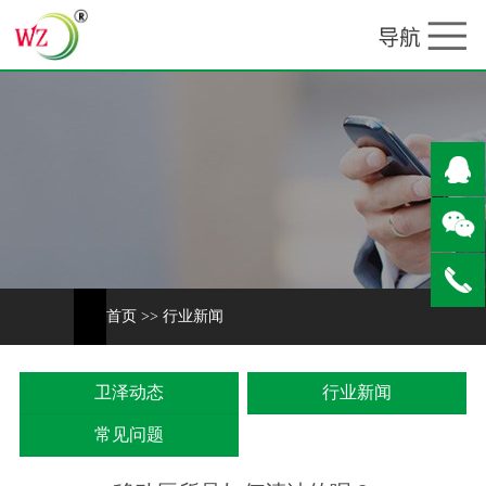
首页
>>
行业新闻
卫泽动态
行业新闻
常见问题