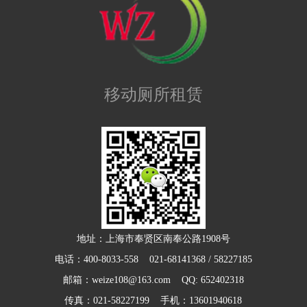
移动厕所租赁
地址：上海市奉贤区南奉公路1908号
电话：400-8033-558 021-68141368 / 58227185
邮箱：weize108@163.com QQ: 652402318
传真：021-58227199 手机：13601940618