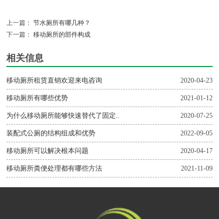
上一篇：
节水厕所有哪几种？
下一篇：
移动厕所的部件构成
相关信息
移动厕所租赁直销欢迎来电咨询
2020-04-23
移动厕所有哪些优势
2021-01-12
为什么移动厕所能够快速替代了固定..
2020-07-25
装配式公厕的结构组成和优势
2022-09-05
移动厕所可以解决根本问题
2020-04-17
移动厕所粪便处理都有哪些方法
2021-11-09