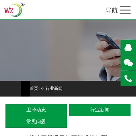
首页
>>
行业新闻
卫泽动态
行业新闻
常见问题