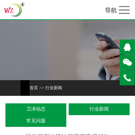
首页
>>
行业新闻
卫泽动态
行业新闻
常见问题