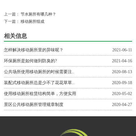
上一篇：
节水厕所有哪几种？
下一篇：
移动厕所组成
相关信息
怎样解决移动厕所里的异味呢？
2021-06-11
环保厕所是如何做到防臭的?
2021-04-16
公共场所使用移动厕所的时候需要注..
2020-08-13
装配式移动厕所总是少不了花花草草..
2020-09-18
使用移动厕所租赁结构简单，方便实用
2020-05-02
景区公共移动厕所管理规章制度
2020-04-27