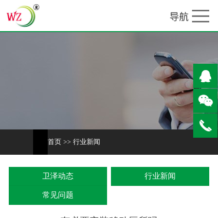
首页
>>
行业新闻
卫泽动态
行业新闻
常见问题