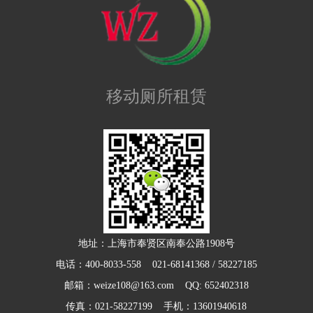
移动厕所租赁
地址：上海市奉贤区南奉公路1908号
电话：400-8033-558 021-68141368 / 58227185
邮箱：weize108@163.com QQ: 652402318
传真：021-58227199 手机：13601940618