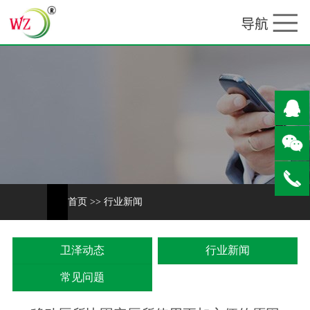
首页
>>
行业新闻
卫泽动态
行业新闻
常见问题